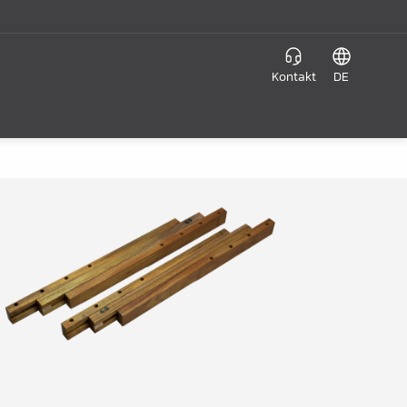
Kontakt
DE