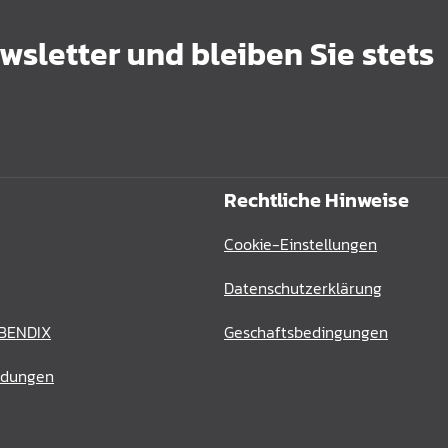
sletter und bleiben Sie stets
Rechtliche Hinweise
Cookie-Einstellungen
Datenschutzerklärung
 BENDIX
Geschaftsbedingungen
ldungen