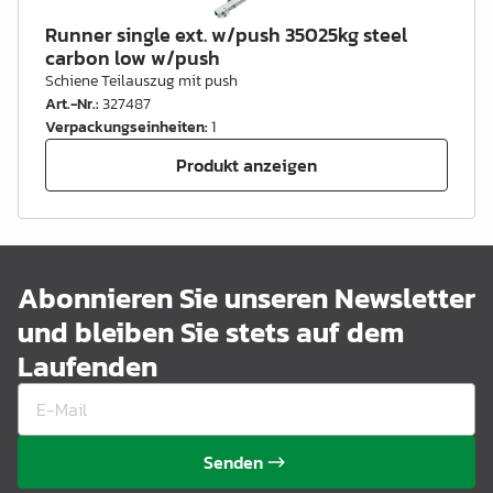
Runner single ext. w/push 35025kg steel
carbon low w/push
Schiene Teilauszug mit push
Art.-Nr.
:
327487
Verpackungseinheiten
:
1
Produkt anzeigen
Abonnieren Sie unseren Newsletter
und bleiben Sie stets auf dem
Laufenden
Senden