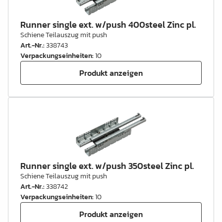
Runner single ext. w/push 400steel Zinc pl.
Schiene Teilauszug mit push
Art.-Nr.
:
338743
Verpackungseinheiten
:
10
Produkt anzeigen
Runner single ext. w/push 350steel Zinc pl.
Schiene Teilauszug mit push
Art.-Nr.
:
338742
Verpackungseinheiten
:
10
Produkt anzeigen