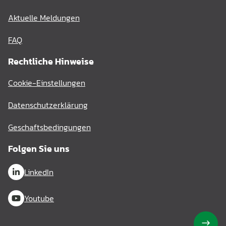
Aktuelle Meldungen
FAQ
Rechtliche Hinweise
Cookie-Einstellungen
Datenschutzerklärung
Geschaftsbedingungen
Folgen Sie uns
LinkedIn
Youtube