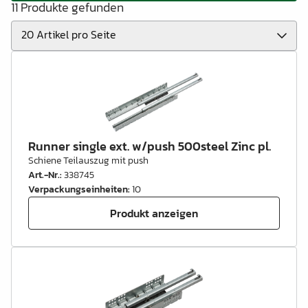
11 Produkte gefunden
Runner single ext. w/push 500steel Zinc pl.
Schiene Teilauszug mit push
Art.-Nr.
:
338745
Verpackungseinheiten
:
10
Produkt anzeigen