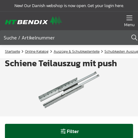
New! Our Danish webshop is now open. Get your login here.
Menu
Startseite
Online Katalog
Auszüge & Schubkastenteile
Schubkasten Auszu
Schiene Teilauszug mit push
Filter