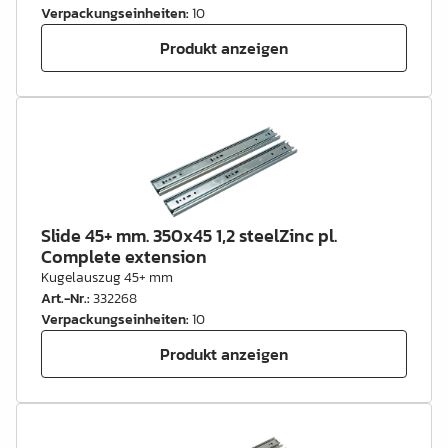
Verpackungseinheiten
:
10
Produkt anzeigen
Slide 45+ mm. 350x45 1,2 steelZinc pl.
Complete extension
Kugelauszug 45+ mm
Art.-Nr.
:
332268
Verpackungseinheiten
:
10
Produkt anzeigen