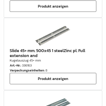
Produkt anzeigen
Slide 45+ mm. 500x45 1 steelZinc pl. Full
extension and
Kugelauszug 45+ mm
Art.-Nr.
:
336163
Verpackungseinheiten
:
8
Produkt anzeigen