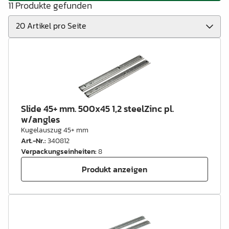
11 Produkte gefunden
Slide 45+ mm. 500x45 1,2 steelZinc pl.
w/angles
Kugelauszug 45+ mm
Art.-Nr.
:
340812
Verpackungseinheiten
:
8
Produkt anzeigen