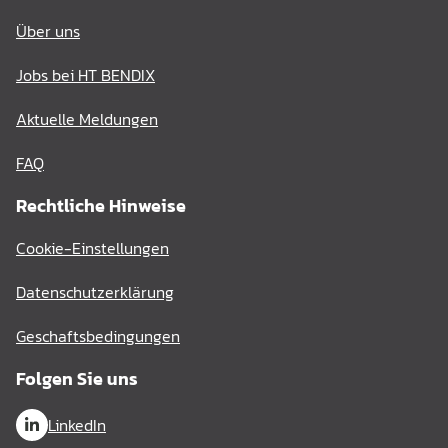
Über uns
Jobs bei HT BENDIX
Aktuelle Meldungen
FAQ
Rechtliche Hinweise
Cookie-Einstellungen
Datenschutzerklärung
Geschaftsbedingungen
Folgen Sie uns
LinkedIn