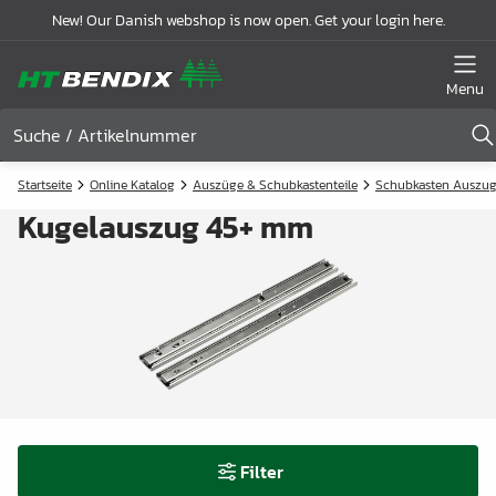
New! Our Danish webshop is now open. Get your login here.
Menu
Startseite
Online Katalog
Auszüge & Schubkastenteile
Schubkasten Auszu
Kugelauszug 45+ mm
Filter