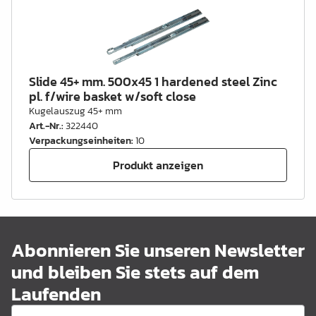
Slide 45+ mm. 500x45 1 hardened steel Zinc
pl. f/wire basket w/soft close
Kugelauszug 45+ mm
Art.-Nr.
:
322440
Verpackungseinheiten
:
10
Produkt anzeigen
Abonnieren Sie unseren Newsletter
und bleiben Sie stets auf dem
Laufenden