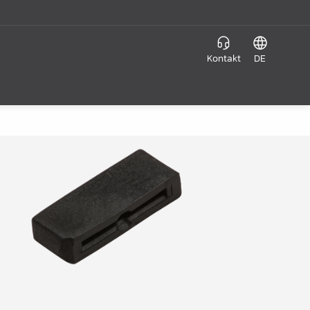
Kontakt
DE