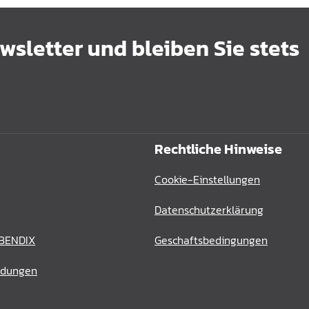
sletter und bleiben Sie stets
Rechtliche Hinweise
Cookie-Einstellungen
Datenschutzerklärung
 BENDIX
Geschaftsbedingungen
ldungen