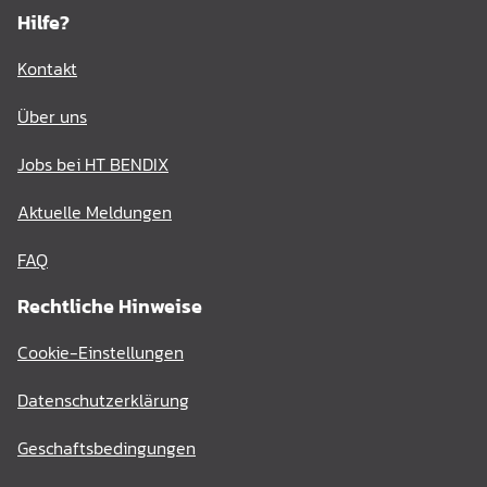
Hilfe?
Kontakt
Über uns
Jobs bei HT BENDIX
Aktuelle Meldungen
FAQ
Rechtliche Hinweise
Cookie-Einstellungen
Datenschutzerklärung
Geschaftsbedingungen