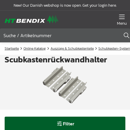
New! Our Danish webshop is now open. Get your login here.
Menu
Startseite
Online Katalog
Auszüge & Schubkastenteile
Schubkasten-Syste
Scubkastenrückwandhalter
Filter