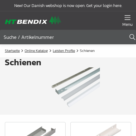
New! Our Danish webshop is now open. Get your login here.
Menu
Startseite
Online Katalog
Leisten Profile
Schienen
Schienen