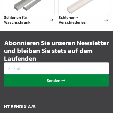
Schienen für
Schienen -
Waschschrank
Verschiedenes
Abonnieren Sie unseren Newsletter
und bleiben Sie stets auf dem
Laufenden
Senden
HT BENDIX A/S