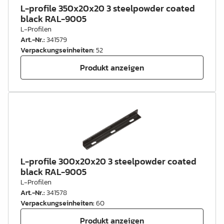
L-profile 350x20x20 3 steelpowder coated
black RAL-9005
L-Profilen
Art.-Nr.
:
341579
Verpackungseinheiten
:
52
Produkt anzeigen
L-profile 300x20x20 3 steelpowder coated
black RAL-9005
L-Profilen
Art.-Nr.
:
341578
Verpackungseinheiten
:
60
Produkt anzeigen