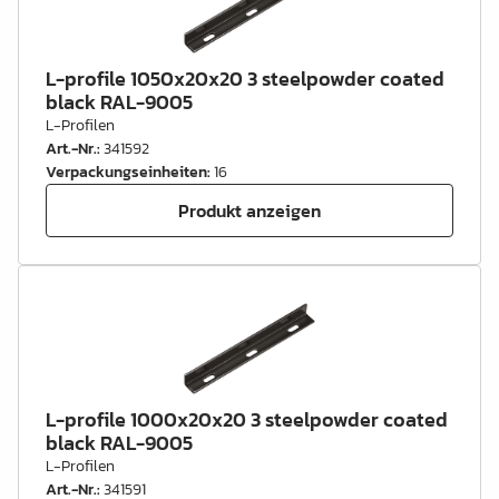
L-profile 1050x20x20 3 steelpowder coated
black RAL-9005
L-Profilen
Art.-Nr.
:
341592
Verpackungseinheiten
:
16
Produkt anzeigen
L-profile 1000x20x20 3 steelpowder coated
black RAL-9005
L-Profilen
Art.-Nr.
:
341591