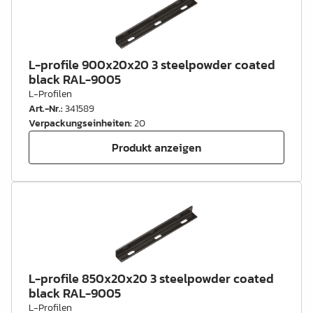
L-profile 900x20x20 3 steelpowder coated
black RAL-9005
L-Profilen
Art.-Nr.
:
341589
Verpackungseinheiten
:
20
Produkt anzeigen
L-profile 850x20x20 3 steelpowder coated
black RAL-9005
L-Profilen