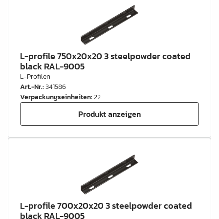
L-profile 750x20x20 3 steelpowder coated
black RAL-9005
L-Profilen
Art.-Nr.
:
341586
Verpackungseinheiten
:
22
Produkt anzeigen
L-profile 700x20x20 3 steelpowder coated
black RAL-9005