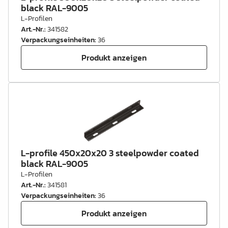
black RAL-9005
L-Profilen
Art.-Nr.
:
341582
Verpackungseinheiten
:
36
Produkt anzeigen
L-profile 450x20x20 3 steelpowder coated
black RAL-9005
L-Profilen
Art.-Nr.
:
341581
Verpackungseinheiten
:
36
Produkt anzeigen