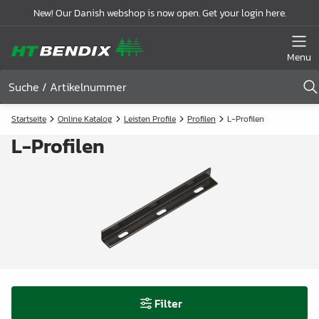
New! Our Danish webshop is now open. Get your login here.
Menu
Startseite
Online Katalog
Leisten Profile
Profilen
L-Profilen
L-Profilen
Filter