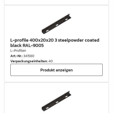
L-profile 400x20x20 3 steelpowder coated
black RAL-9005
L-Profilen
Art.-Nr.
:
341580
Verpackungseinheiten
:
40
Produkt anzeigen