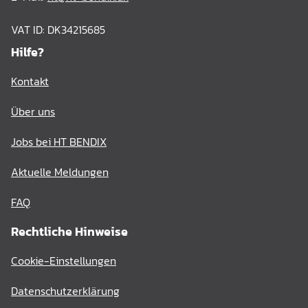
VAT ID: DK34215685
Hilfe?
Kontakt
Über uns
Jobs bei HT BENDIX
Aktuelle Meldungen
FAQ
Rechtliche Hinweise
Cookie-Einstellungen
Datenschutzerklärung