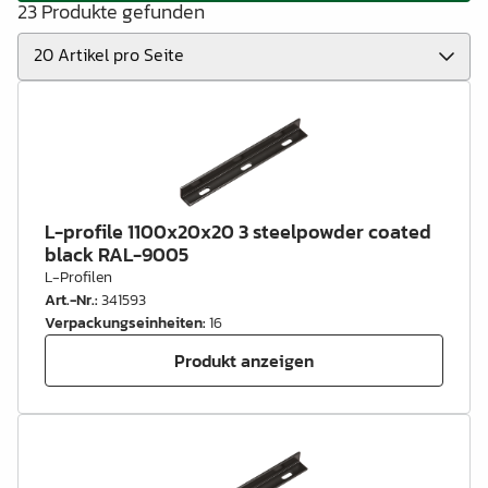
23 Produkte gefunden
L-profile 1100x20x20 3 steelpowder coated
black RAL-9005
L-Profilen
Art.-Nr.
:
341593
Verpackungseinheiten
:
16
Produkt anzeigen