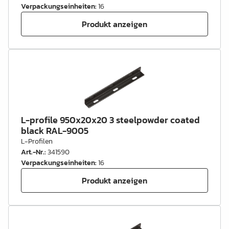
Verpackungseinheiten
:
16
Produkt anzeigen
L-profile 950x20x20 3 steelpowder coated
black RAL-9005
L-Profilen
Art.-Nr.
:
341590
Verpackungseinheiten
:
16
Produkt anzeigen