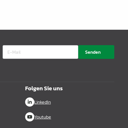
Senden
Folgen Sie uns