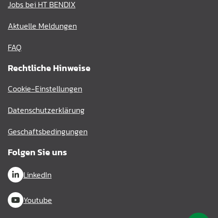
Jobs bei HT BENDIX
Aktuelle Meldungen
FAQ
Rechtliche Hinweise
Cookie-Einstellungen
Datenschutzerklärung
Geschaftsbedingungen
Folgen Sie uns
LinkedIn
Youtube