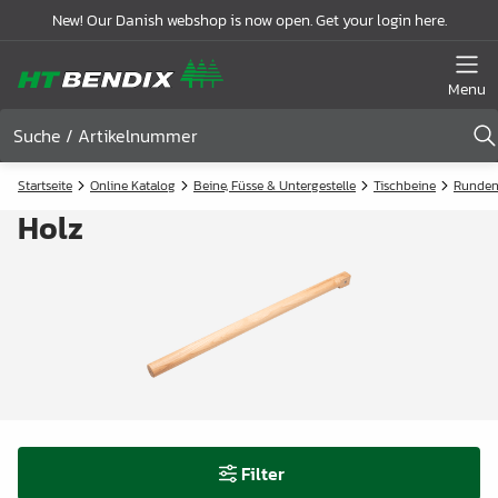
New! Our Danish webshop is now open. Get your login here.
Menu
Startseite
Online Katalog
Beine, Füsse & Untergestelle
Tischbeine
Runde
Holz
Filter