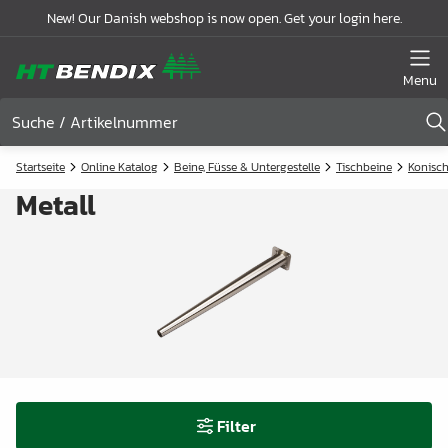
New! Our Danish webshop is now open. Get your login here.
Menu
Startseite
Online Katalog
Beine, Füsse & Untergestelle
Tischbeine
Konisc
Metall
Filter