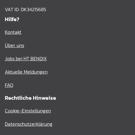
VAT ID: DK34215685
Hilfe?
Kontakt
Über uns
Jobs bei HT BENDIX
Aktuelle Meldungen
FAQ
Rechtliche Hinweise
Cookie-Einstellungen
Datenschutzerklärung