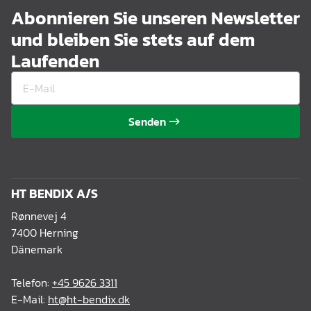
Abonnieren Sie unseren Newsletter
und bleiben Sie stets auf dem
Laufenden
Senden
HT BENDIX A/S
Rønnevej 4
7400 Herning
Dänemark
Telefon:
+45 9626 3311
E-Mail:
ht@ht-bendix.dk