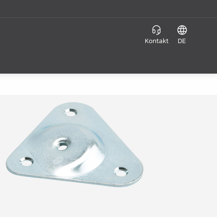
Kontakt
DE