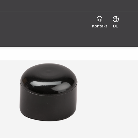
Kontakt
DE