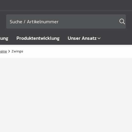
tung
Produktentwicklung
Unser Ansatz
Beine
Zwinge