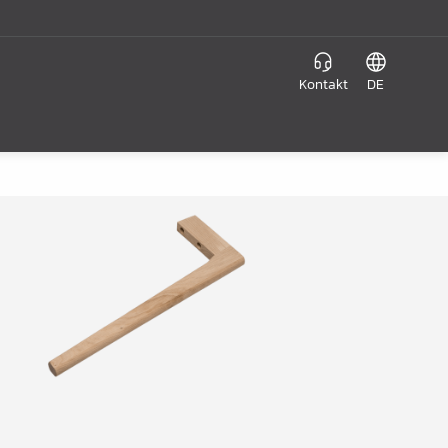
Kontakt
DE