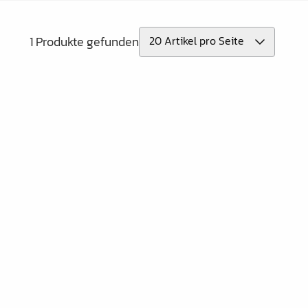
1 Produkte gefunden