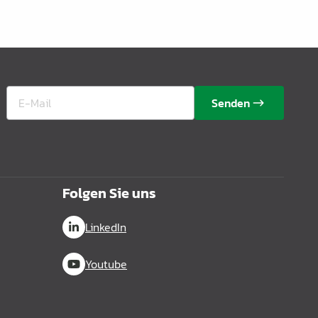
Senden
Folgen Sie uns
LinkedIn
Youtube