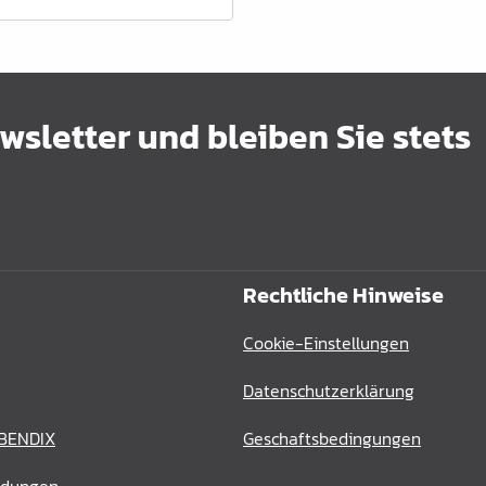
sletter und bleiben Sie stets
Rechtliche Hinweise
Cookie-Einstellungen
Datenschutzerklärung
 BENDIX
Geschaftsbedingungen