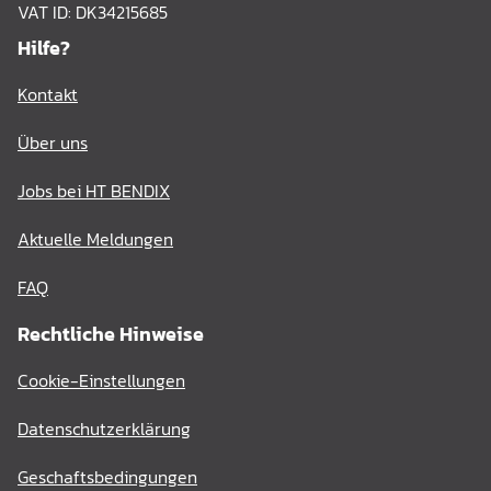
VAT ID: DK34215685
Hilfe?
Kontakt
Über uns
Jobs bei HT BENDIX
Aktuelle Meldungen
FAQ
Rechtliche Hinweise
Cookie-Einstellungen
Datenschutzerklärung
Geschaftsbedingungen