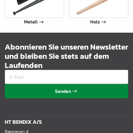
Metall
Holz
Abonnieren Sie unseren Newsletter
und bleiben Sie stets auf dem
Laufenden
Senden
HT BENDIX A/S
Rønnevej 4