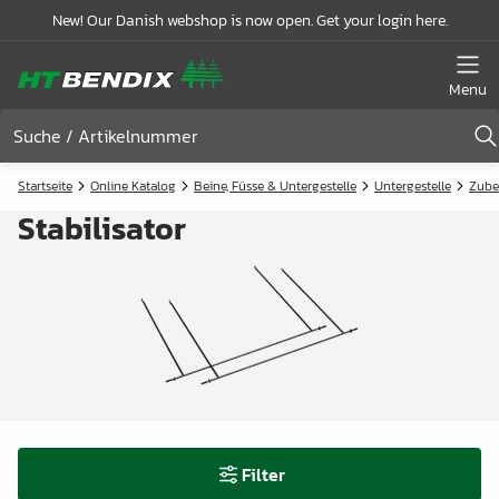
New! Our Danish webshop is now open. Get your login here.
Menu
Startseite
Online Katalog
Beine, Füsse & Untergestelle
Untergestelle
Zube
Stabilisator
Filter