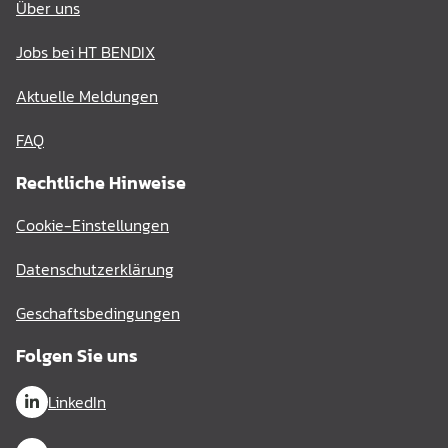
Über uns
Jobs bei HT BENDIX
Aktuelle Meldungen
FAQ
Rechtliche Hinweise
Cookie-Einstellungen
Datenschutzerklärung
Geschaftsbedingungen
Folgen Sie uns
LinkedIn