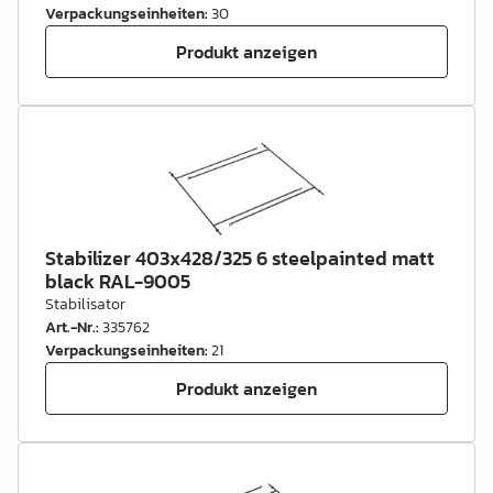
Verpackungseinheiten
:
30
Produkt anzeigen
Stabilizer 403x428/325 6 steelpainted matt
black RAL-9005
Stabilisator
Art.-Nr.
:
335762
Verpackungseinheiten
:
21
Produkt anzeigen