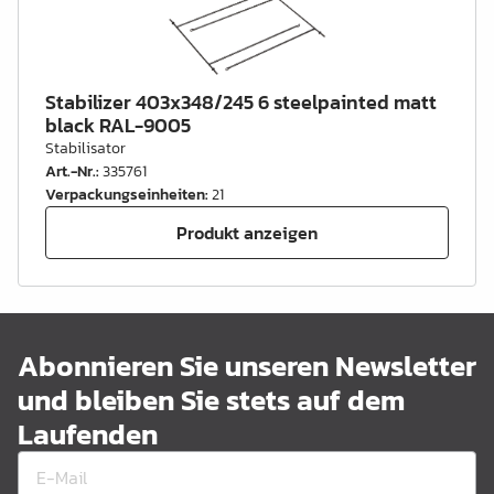
Stabilizer 403x348/245 6 steelpainted matt
black RAL-9005
Stabilisator
Art.-Nr.
:
335761
Verpackungseinheiten
:
21
Produkt anzeigen
Abonnieren Sie unseren Newsletter
und bleiben Sie stets auf dem
Laufenden