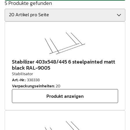
5 Produkte gefunden
Stabilizer 403x548/445 6 steelpainted matt
black RAL-9005
Stabilisator
Art.-Nr.
:
338338
Verpackungseinheiten
:
20
Produkt anzeigen