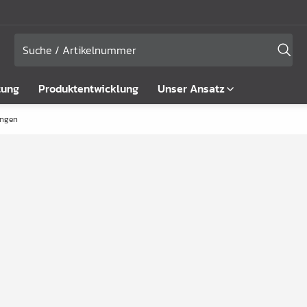
tung
Produktentwicklung
Unser Ansatz
ingen