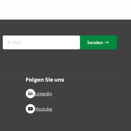
Senden
Folgen Sie uns
LinkedIn
Youtube