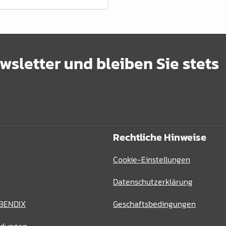
sletter und bleiben Sie stets
Rechtliche Hinweise
Cookie-Einstellungen
Datenschutzerklärung
 BENDIX
Geschaftsbedingungen