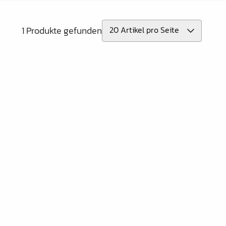
1 Produkte gefunden