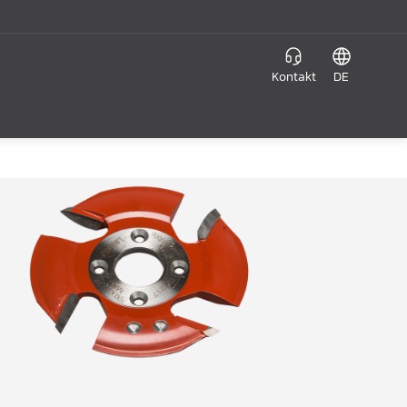
Kontakt
DE