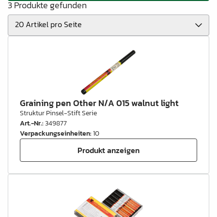
3 Produkte gefunden
Graining pen Other N/A 015 walnut light
Struktur Pinsel-Stift Serie
Art.-Nr.
:
349877
Verpackungseinheiten
:
10
Produkt anzeigen