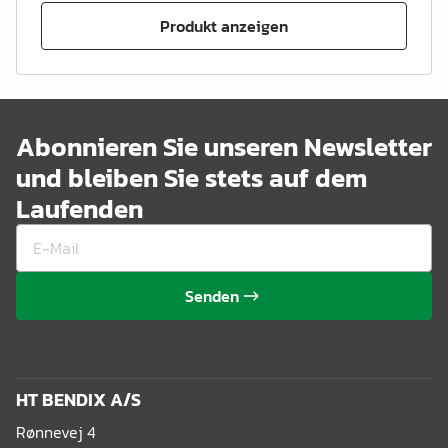
Produkt anzeigen
Abonnieren Sie unseren Newsletter
und bleiben Sie stets auf dem
Laufenden
Senden
HT BENDIX A/S
Rønnevej 4