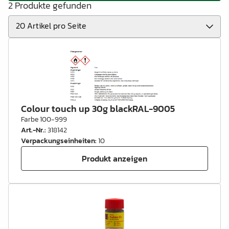
2 Produkte gefunden
Colour touch up 30g blackRAL-9005
Farbe 100-999
Art.-Nr.
:
318142
Verpackungseinheiten
:
10
Produkt anzeigen