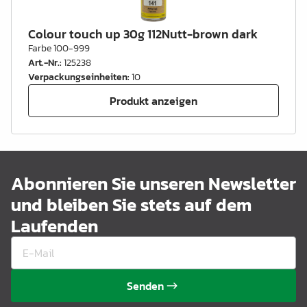
Colour touch up 30g 112Nutt-brown dark
Farbe 100-999
Art.-Nr.
:
125238
Verpackungseinheiten
:
10
Produkt anzeigen
Abonnieren Sie unseren Newsletter
und bleiben Sie stets auf dem
Laufenden
Senden