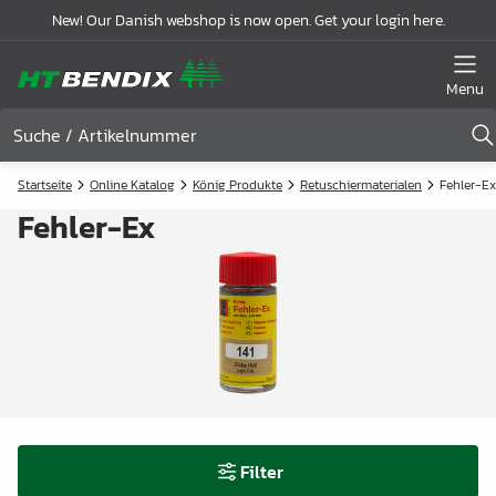
New! Our Danish webshop is now open. Get your login here.
Menu
Startseite
Online Katalog
König Produkte
Retuschiermaterialen
Fehler-Ex
Fehler-Ex
Filter