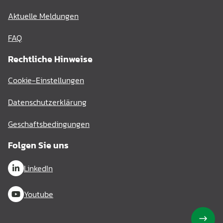
Aktuelle Meldungen
FAQ
Rechtliche Hinweise
Cookie-Einstellungen
Datenschutzerklärung
Geschaftsbedingungen
Folgen Sie uns
LinkedIn
Youtube