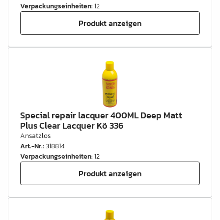
Verpackungseinheiten
:
12
Produkt anzeigen
Special repair lacquer 400ML Deep Matt
Plus Clear Lacquer Kö 336
Ansatzlos
Art.-Nr.
:
318814
Verpackungseinheiten
:
12
Produkt anzeigen