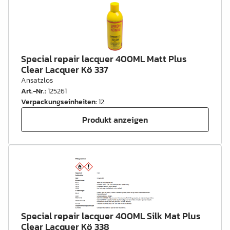
Special repair lacquer 400ML Matt Plus
Clear Lacquer Kö 337
Ansatzlos
Art.-Nr.
:
125261
Verpackungseinheiten
:
12
Produkt anzeigen
Special repair lacquer 400ML Silk Mat Plus
Clear Lacquer Kö 338