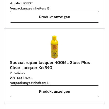
Art.-Nr.
:
125307
Verpackungseinheiten
:
12
Produkt anzeigen
Special repair lacquer 400ML Gloss Plus
Clear Lacquer Kö 340
Ansatzlos
Art.-Nr.
:
125262
Verpackungseinheiten
:
12
Produkt anzeigen