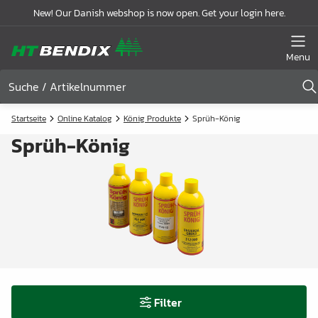
New! Our Danish webshop is now open. Get your login here.
Menu
Startseite
Online Katalog
König Produkte
Sprüh-König
Sprüh-König
Filter