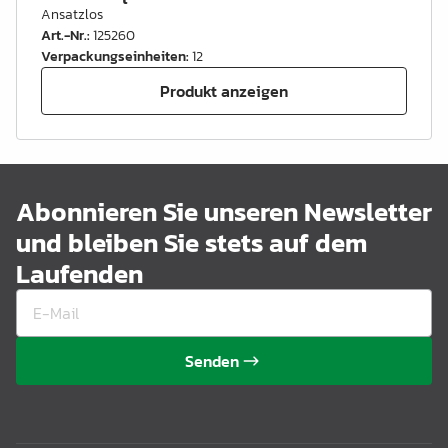
Ansatzlos
Art.-Nr.
:
125260
Verpackungseinheiten
:
12
Produkt anzeigen
Abonnieren Sie unseren Newsletter
und bleiben Sie stets auf dem
Laufenden
Senden