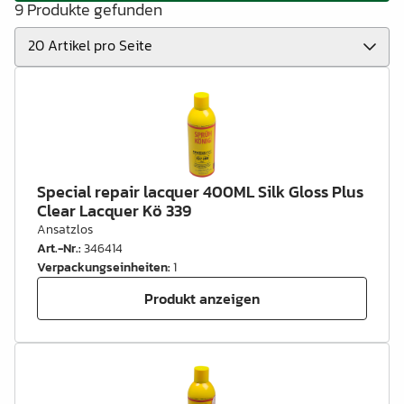
9 Produkte gefunden
Special repair lacquer 400ML Silk Gloss Plus
Clear Lacquer Kö 339
Ansatzlos
Art.-Nr.
:
346414
Verpackungseinheiten
:
1
Produkt anzeigen