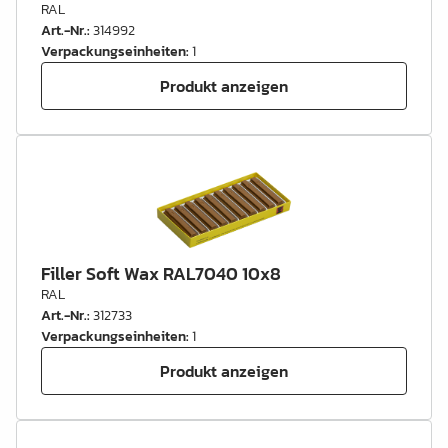
RAL
Art.-Nr.
:
314992
Verpackungseinheiten
:
1
Produkt anzeigen
Filler Soft Wax RAL7040 10x8
RAL
Art.-Nr.
:
312733
Verpackungseinheiten
:
1
Produkt anzeigen