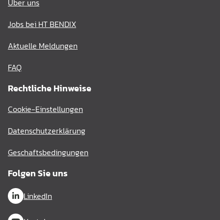
Über uns
Jobs bei HT BENDIX
Aktuelle Meldungen
FAQ
Rechtliche Hinweise
Cookie-Einstellungen
Datenschutzerklärung
Geschaftsbedingungen
Folgen Sie uns
LinkedIn