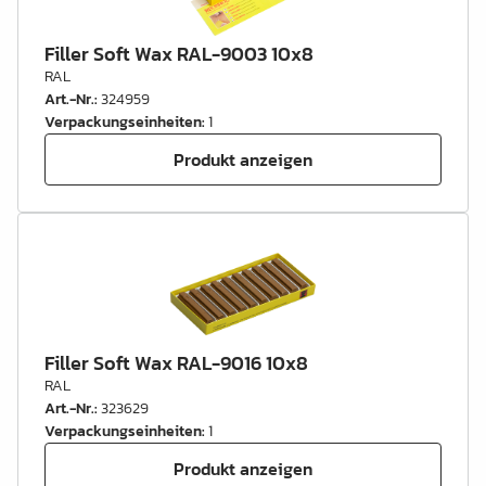
Filler Soft Wax RAL-9003 10x8
RAL
Art.-Nr.
:
324959
Verpackungseinheiten
:
1
Produkt anzeigen
Filler Soft Wax RAL-9016 10x8
RAL
Art.-Nr.
:
323629
Verpackungseinheiten
:
1
Produkt anzeigen