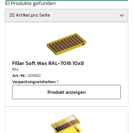
10 Produkte gefunden
Filler Soft Wax RAL-7016 10x8
RAL
Art.-Nr.
:
325982
Verpackungseinheiten
:
1
Produkt anzeigen