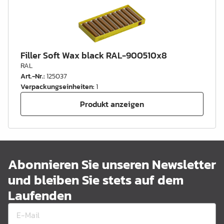
Filler Soft Wax black RAL-900510x8
RAL
Art.-Nr.
:
125037
Verpackungseinheiten
:
1
Produkt anzeigen
Abonnieren Sie unseren Newsletter
und bleiben Sie stets auf dem
Laufenden