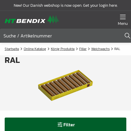
New! Our Danish webshop is now open. Get your login here.
Menu
Startseite
Online Katalog
König Produkte
Filler
Weichwachs
RAL
RAL
Filter