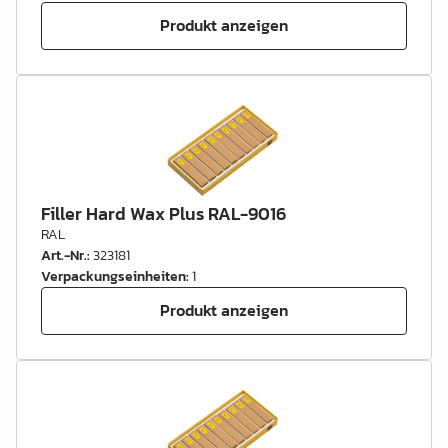
Produkt anzeigen
Filler Hard Wax Plus RAL-9016
RAL
Art.-Nr.
:
323181
Verpackungseinheiten
:
1
Produkt anzeigen