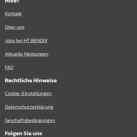
Hilfe?
Kontakt
Über uns
Jobs bei HT BENDIX
Aktuelle Meldungen
FAQ
Rechtliche Hinweise
Cookie-Einstellungen
Datenschutzerklärung
Geschaftsbedingungen
Folgen Sie uns