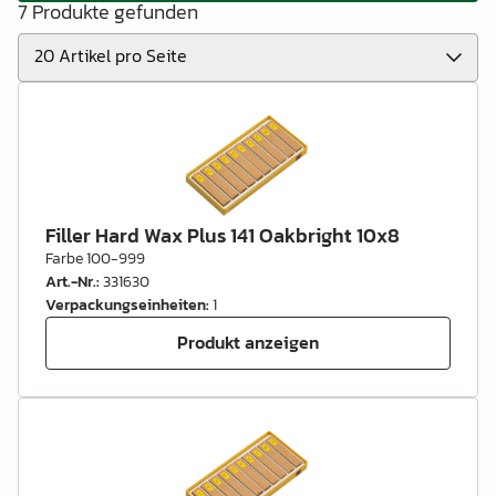
7 Produkte gefunden
Filler Hard Wax Plus 141 Oakbright 10x8
Farbe 100-999
Art.-Nr.
:
331630
Verpackungseinheiten
:
1
Produkt anzeigen