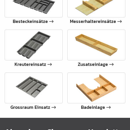
Besteckeinsätze
Messerhaltereinsätze
Kreutereinsatz
Zusatseinlage
Grossraum Einsatz
Badeinlage