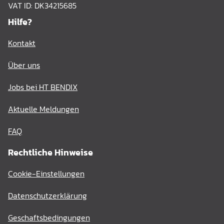
VAT ID: DK34215685
Hilfe?
Kontakt
Über uns
Jobs bei HT BENDIX
Aktuelle Meldungen
FAQ
Rechtliche Hinweise
Cookie-Einstellungen
Datenschutzerklärung
Geschaftsbedingungen