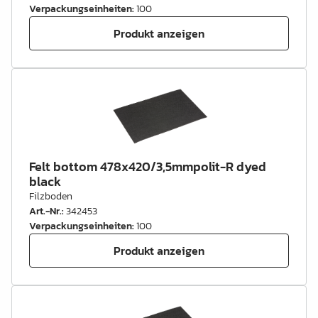
Verpackungseinheiten
:
100
Produkt anzeigen
Felt bottom 478x420/3,5mmpolit-R dyed
black
Filzboden
Art.-Nr.
:
342453
Verpackungseinheiten
:
100
Produkt anzeigen