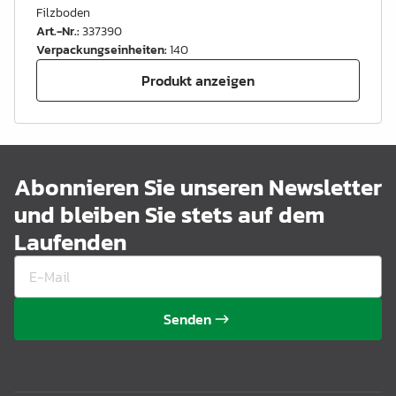
Filzboden
Art.-Nr.
:
337390
Verpackungseinheiten
:
140
Produkt anzeigen
Abonnieren Sie unseren Newsletter
und bleiben Sie stets auf dem
Laufenden
Senden