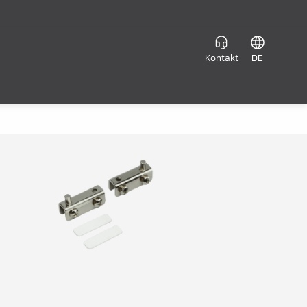
Kontakt
DE