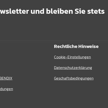
sletter und bleiben Sie stets
Rechtliche Hinweise
Cookie-Einstellungen
Datenschutzerklärung
 BENDIX
Geschaftsbedingungen
ldungen