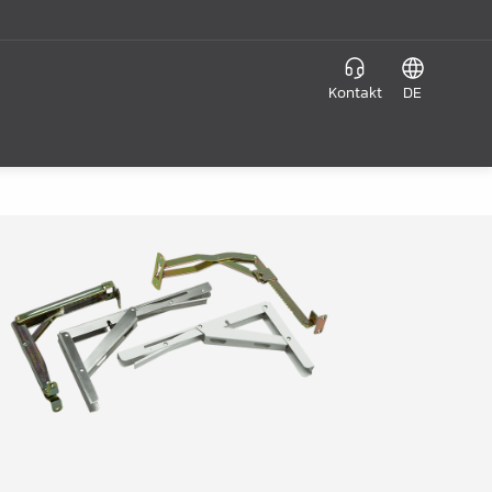
Kontakt
DE