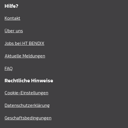
Hilfe?
Kontakt
Über uns
Jobs bei HT BENDIX
Aktuelle Meldungen
FAQ
Rechtliche Hinweise
Cookie-Einstellungen
Datenschutzerklärung
Geschaftsbedingungen