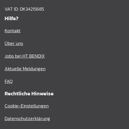
VAT ID: DK34215685
Hilfe?
Kontakt
Über uns
Jobs bei HT BENDIX
Aktuelle Meldungen
FAQ
Rechtliche Hinweise
Cookie-Einstellungen
Datenschutzerklärung