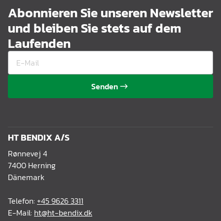
Abonnieren Sie unseren Newsletter
und bleiben Sie stets auf dem
Laufenden
Senden
HT BENDIX A/S
Rønnevej 4
7400 Herning
Dänemark
Telefon:
+45 9626 3311
E-Mail:
ht@ht-bendix.dk