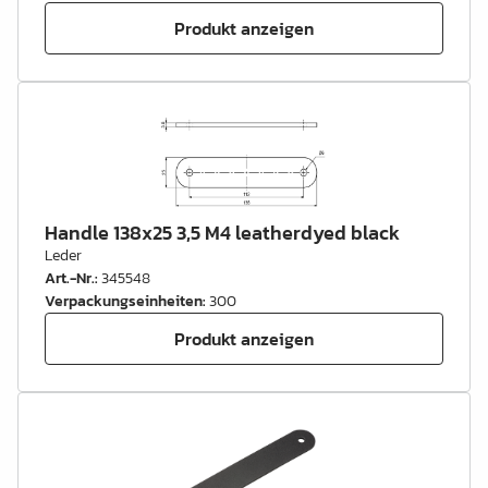
Produkt anzeigen
Handle 138x25 3,5 M4 leatherdyed black
Leder
Art.-Nr.
:
345548
Verpackungseinheiten
:
300
Produkt anzeigen