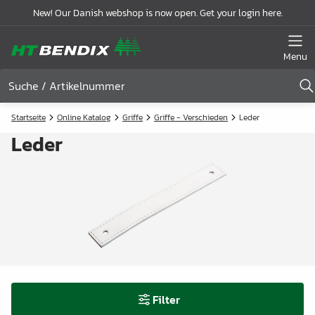
New! Our Danish webshop is now open. Get your login here.
Menu
Startseite
Online Katalog
Griffe
Griffe - Verschieden
Leder
Leder
Filter