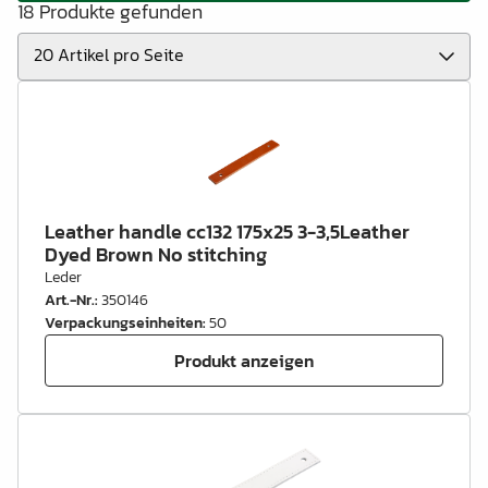
18 Produkte gefunden
Leather handle cc132 175x25 3-3,5Leather
Dyed Brown No stitching
Leder
Art.-Nr.
:
350146
Verpackungseinheiten
:
50
Produkt anzeigen