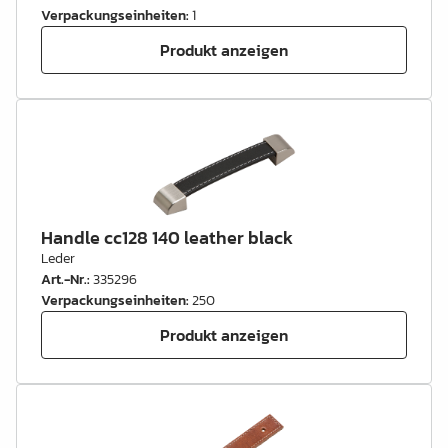
Verpackungseinheiten
:
1
Produkt anzeigen
Handle cc128 140 leather black
Leder
Art.-Nr.
:
335296
Verpackungseinheiten
:
250
Produkt anzeigen