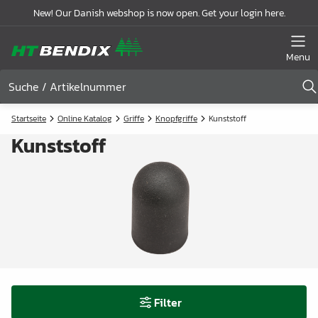
New! Our Danish webshop is now open. Get your login here.
Menu
Startseite
Online Katalog
Griffe
Knopfgriffe
Kunststoff
Kunststoff
Filter