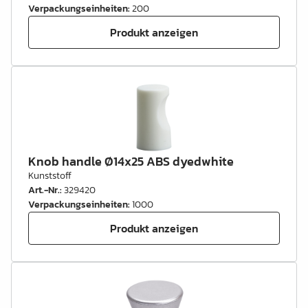
Verpackungseinheiten
:
200
Produkt anzeigen
Knob handle Ø14x25 ABS dyedwhite
Kunststoff
Art.-Nr.
:
329420
Verpackungseinheiten
:
1000
Produkt anzeigen