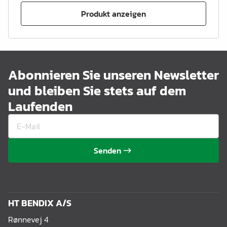
Produkt anzeigen
Abonnieren Sie unseren Newsletter
und bleiben Sie stets auf dem
Laufenden
Senden
HT BENDIX A/S
Rønnevej 4