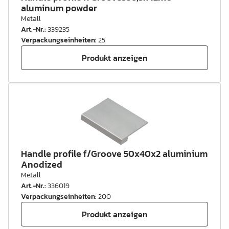
aluminum powder
Metall
Art.-Nr.
:
339235
Verpackungseinheiten
:
25
Produkt anzeigen
Handle profile f/Groove 50x40x2 aluminium
Anodized
Metall
Art.-Nr.
:
336019
Verpackungseinheiten
:
200
Produkt anzeigen