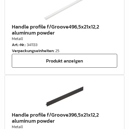
Handle profile f/Groove496,5x21x12,2
aluminum powder
Metall
Art.-Nr.
:
341133
Verpackungseinheiten
:
25
Produkt anzeigen
Handle profile f/Groove396,5x21x12,2
aluminum powder
Metall