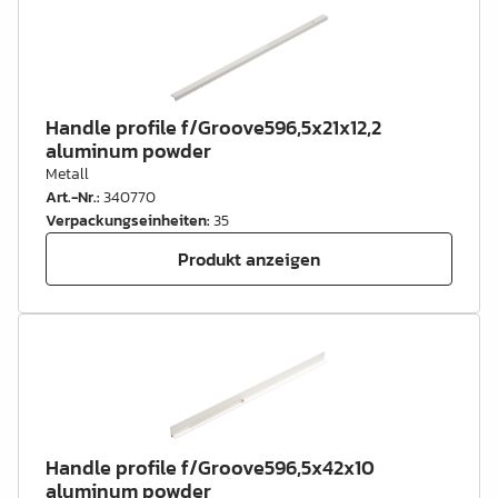
Handle profile f/Groove596,5x21x12,2
aluminum powder
Metall
Art.-Nr.
:
340770
Verpackungseinheiten
:
35
Produkt anzeigen
Handle profile f/Groove596,5x42x10
aluminum powder