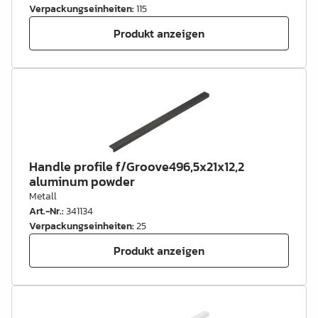
Verpackungseinheiten
:
115
Produkt anzeigen
Handle profile f/Groove496,5x21x12,2
aluminum powder
Metall
Art.-Nr.
:
341134
Verpackungseinheiten
:
25
Produkt anzeigen