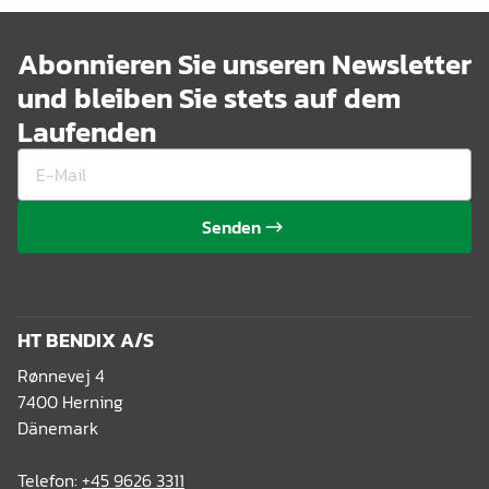
Abonnieren Sie unseren Newsletter
und bleiben Sie stets auf dem
Laufenden
Senden
HT BENDIX A/S
Rønnevej 4
7400 Herning
Dänemark
Telefon:
+45 9626 3311