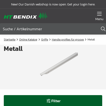
New! Our Danish webshop is now open. Get your login here.
Menu
Startseite
Online Katalog
Griffe
Handle profiles für groove
Metall
Metall
Filter