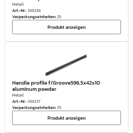
Metall
Art.-Nr.
:
339238
Verpackungseinheiten
:
25
Produkt anzeigen
Handle profile f/Groove596,5x42x10
aluminum powder
Metall
Art.-Nr.
:
339237
Verpackungseinheiten
:
25
Produkt anzeigen