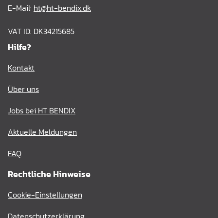
E-Mail:
ht@ht-bendix.dk
VAT ID: DK34215685
Hilfe?
Kontakt
Über uns
Jobs bei HT BENDIX
Aktuelle Meldungen
FAQ
Rechtliche Hinweise
Cookie-Einstellungen
Datenschutzerklärung