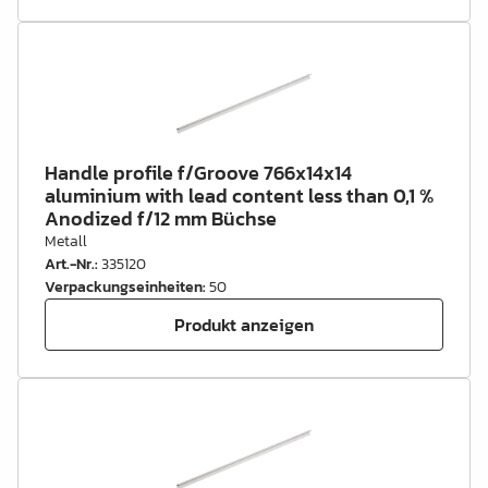
Handle profile f/Groove 766x14x14
aluminium with lead content less than 0,1 %
Anodized f/12 mm Büchse
Metall
Art.-Nr.
:
335120
Verpackungseinheiten
:
50
Produkt anzeigen