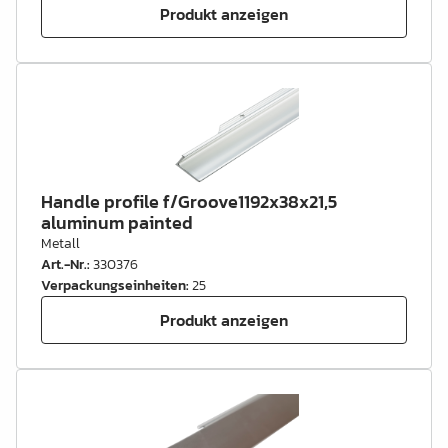
Produkt anzeigen
Handle profile f/Groove1192x38x21,5
aluminum painted
Metall
Art.-Nr.
:
330376
Verpackungseinheiten
:
25
Produkt anzeigen