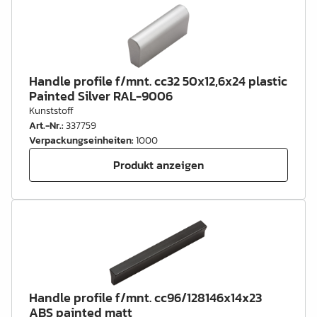
Handle profile f/mnt. cc32 50x12,6x24 plastic
Painted Silver RAL-9006
Kunststoff
Art.-Nr.
:
337759
Verpackungseinheiten
:
1000
Produkt anzeigen
Handle profile f/mnt. cc96/128146x14x23
ABS painted matt