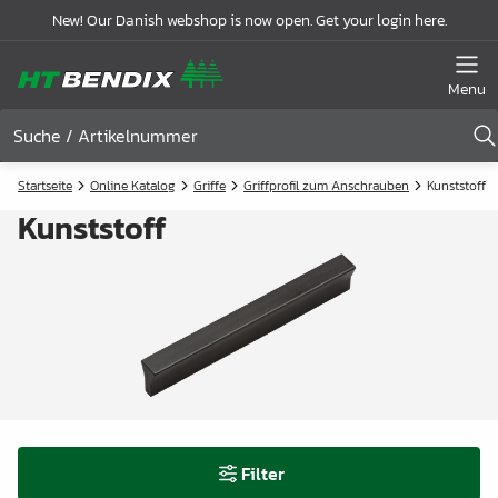
New! Our Danish webshop is now open. Get your login here.
Menu
Startseite
Online Katalog
Griffe
Griffprofil zum Anschrauben
Kunststoff
Kunststoff
Filter