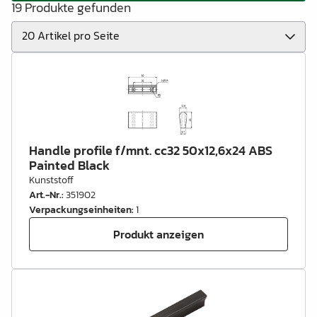
19 Produkte gefunden
Handle profile f/mnt. cc32 50x12,6x24 ABS
Painted Black
Kunststoff
Art.-Nr.
:
351902
Verpackungseinheiten
:
1
Produkt anzeigen