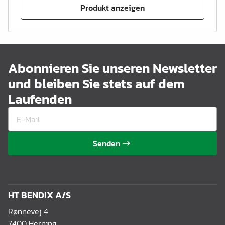
Produkt anzeigen
Abonnieren Sie unseren Newsletter
und bleiben Sie stets auf dem
Laufenden
Senden
HT BENDIX A/S
Rønnevej 4
7400 Herning