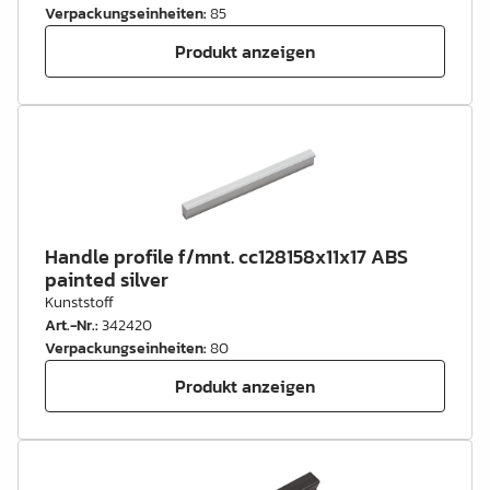
Verpackungseinheiten
:
85
Produkt anzeigen
Handle profile f/mnt. cc128158x11x17 ABS
painted silver
Kunststoff
Art.-Nr.
:
342420
Verpackungseinheiten
:
80
Produkt anzeigen