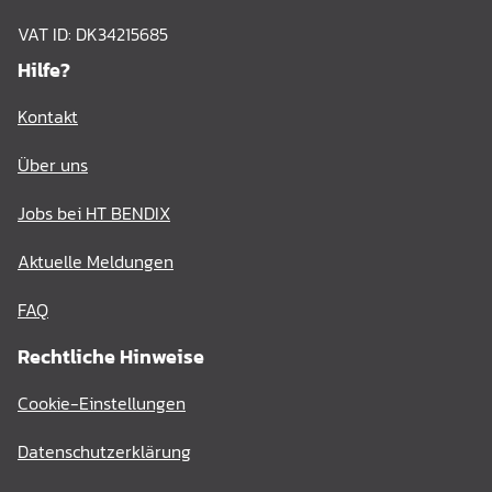
VAT ID: DK34215685
Hilfe?
Kontakt
Über uns
Jobs bei HT BENDIX
Aktuelle Meldungen
FAQ
Rechtliche Hinweise
Cookie-Einstellungen
Datenschutzerklärung