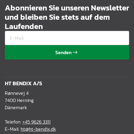
Abonnieren Sie unseren Newsletter
und bleiben Sie stets auf dem
Laufenden
Senden
HT BENDIX A/S
Rønnevej 4
7400 Herning
Dänemark
Telefon:
+45 9626 3311
E-Mail:
ht@ht-bendix.dk