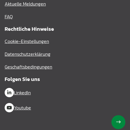
Aktuelle Meldungen
FAQ
Rechtliche Hinweise
Cookie-Einstellungen
Datenschutzerklärung
Geschaftsbedingungen
Folgen Sie uns
LinkedIn
Youtube