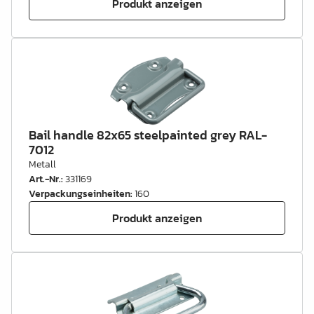
Produkt anzeigen
Bail handle 82x65 steelpainted grey RAL-
7012
Metall
Art.-Nr.
:
331169
Verpackungseinheiten
:
160
Produkt anzeigen