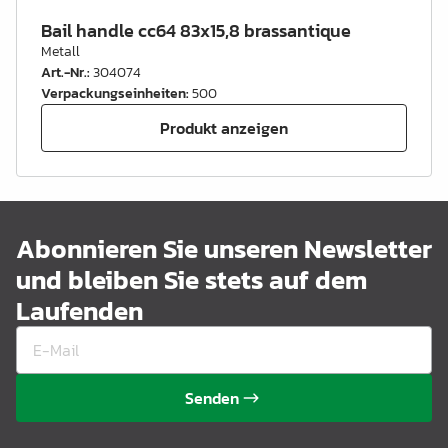
Bail handle cc64 83x15,8 brassantique
Metall
Art.-Nr.
:
304074
Verpackungseinheiten
:
500
Produkt anzeigen
Abonnieren Sie unseren Newsletter
und bleiben Sie stets auf dem
Laufenden
Senden