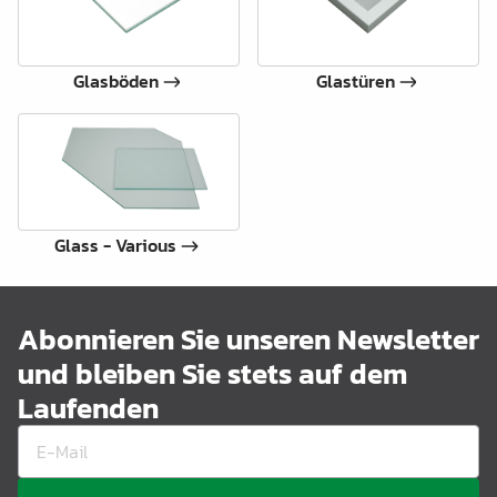
Glasböden
Glastüren
Glass - Various
Abonnieren Sie unseren Newsletter
und bleiben Sie stets auf dem
Laufenden