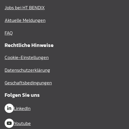
Jobs bei HT BENDIX
Aktuelle Meldungen
FAQ
Rechtliche Hinweise
Cookie-Einstellungen
Datenschutzerklärung
Geschaftsbedingungen
Folgen Sie uns
LinkedIn
Youtube