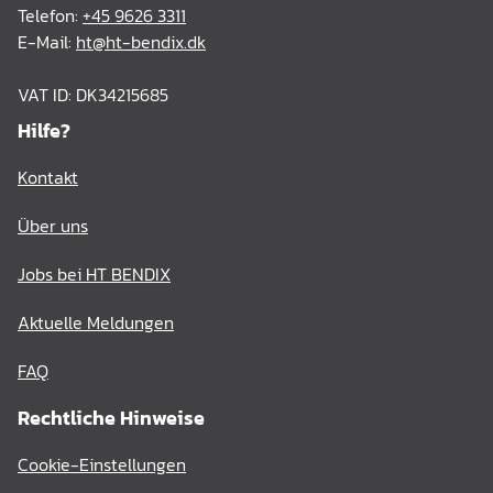
Telefon:
+45 9626 3311
E-Mail:
ht@ht-bendix.dk
VAT ID: DK34215685
Hilfe?
Kontakt
Über uns
Jobs bei HT BENDIX
Aktuelle Meldungen
FAQ
Rechtliche Hinweise
Cookie-Einstellungen