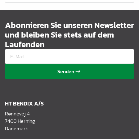
Abonnieren Sie unseren Newsletter
und bleiben Sie stets auf dem
Laufenden
Senden
HT BENDIX A/S
Rønnevej 4
7400 Herning
Dänemark