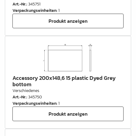
Art.-Nr.
:
345751
Verpackungseinheiten
:
1
Produkt anzeigen
Accessory 200x148,6 15 plastic Dyed Grey
bottom
Verschiedenes
Art.-Nr.
:
345750
Verpackungseinheiten
:
1
Produkt anzeigen