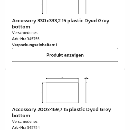
Accessory 330x333,2 15 plastic Dyed Grey
bottom
Verschiedenes
Art.-Nr.
:
345755
Verpackungseinheiten
:
1
Produkt anzeigen
Accessory 200x469,7 15 plastic Dyed Grey
bottom
Verschiedenes
Art.-Nr.
:
345754