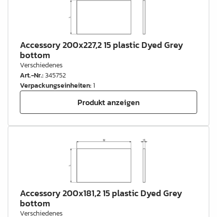
Accessory 200x227,2 15 plastic Dyed Grey
bottom
Verschiedenes
Art.-Nr.
:
345752
Verpackungseinheiten
:
1
Produkt anzeigen
Accessory 200x181,2 15 plastic Dyed Grey
bottom
Verschiedenes