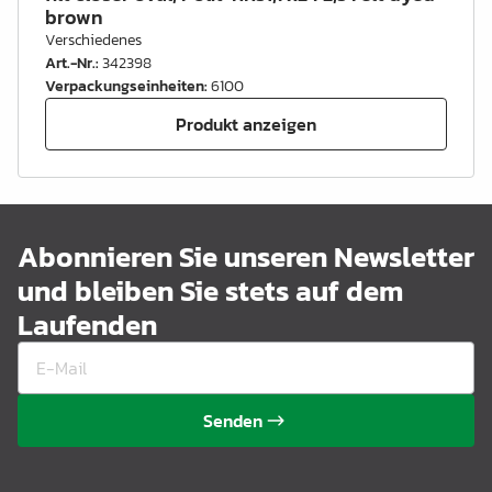
brown
Verschiedenes
Art.-Nr.
:
342398
Verpackungseinheiten
:
6100
Produkt anzeigen
Abonnieren Sie unseren Newsletter
und bleiben Sie stets auf dem
Laufenden
Senden