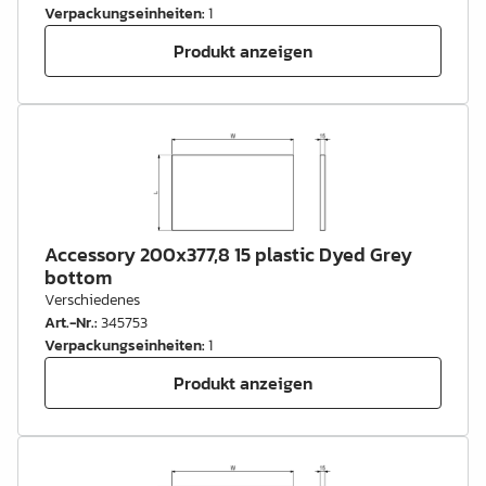
Verpackungseinheiten
:
1
Produkt anzeigen
Accessory 200x377,8 15 plastic Dyed Grey
bottom
Verschiedenes
Art.-Nr.
:
345753
Verpackungseinheiten
:
1
Produkt anzeigen