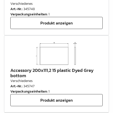
Verschiedenes
Art.-Nr.
:
345748
Verpackungseinheiten
:
1
Produkt anzeigen
Accessory 200x111,2 15 plastic Dyed Grey
bottom
Verschiedenes
Art.-Nr.
:
345747
Verpackungseinheiten
:
1
Produkt anzeigen