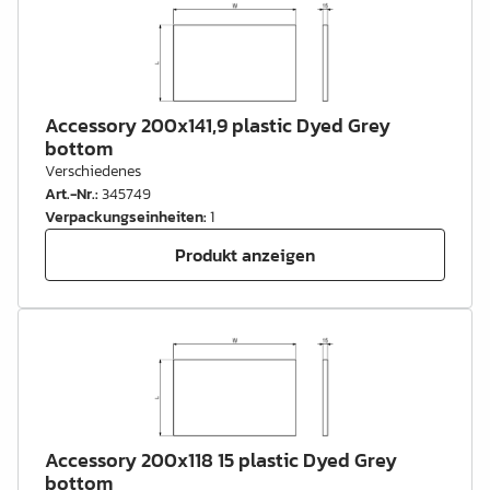
Accessory 200x141,9 plastic Dyed Grey
bottom
Verschiedenes
Art.-Nr.
:
345749
Verpackungseinheiten
:
1
Produkt anzeigen
Accessory 200x118 15 plastic Dyed Grey
bottom