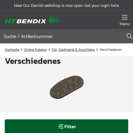
New! Our Danish webshop is now open. Get your login here.
Menu
Startseite
Online Katalog
Filz, Gleitnägel & Anschläge
Verschiedenes
Verschiedenes
Filter