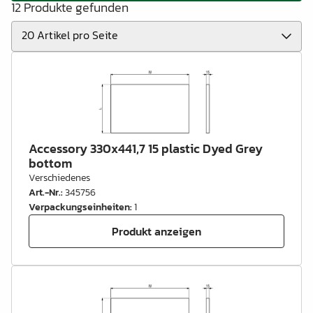
12 Produkte gefunden
Accessory 330x441,7 15 plastic Dyed Grey
bottom
Verschiedenes
Art.-Nr.
:
345756
Verpackungseinheiten
:
1
Produkt anzeigen