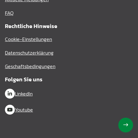
FAQ
Rechtliche Hinweise
Cookie-Einstellungen
Datenschutzerklärung
Geschaftsbedingungen
Folgen Sie uns
LinkedIn
Youtube