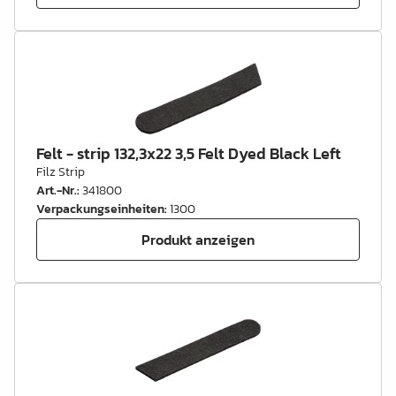
Felt - strip 132,3x22 3,5 Felt Dyed Black Left
Filz Strip
Art.-Nr.
:
341800
Verpackungseinheiten
:
1300
Produkt anzeigen