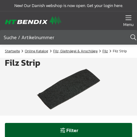
New! Our Danish webshop is now open. Get your login here.
Menu
Startseite
Online Katalog
Filz, Gleitnägel & Anschläge
Filz
Filz Strip
Filz Strip
Filter