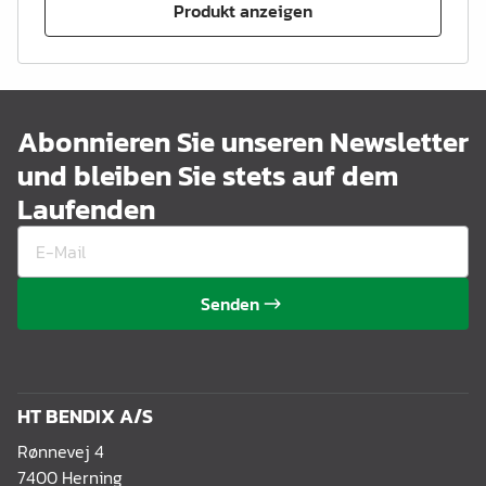
Produkt anzeigen
Abonnieren Sie unseren Newsletter
und bleiben Sie stets auf dem
Laufenden
Senden
HT BENDIX A/S
Rønnevej 4
7400 Herning