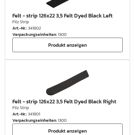
Felt - strip 126x22 3,5 Felt Dyed Black Left
Filz Strip
Art.-Nr.
:
341802
Verpackungseinheiten
:
1300
Produkt anzeigen
Felt - strip 126x22 3,5 Felt Dyed Black Right
Filz Strip
Art.-Nr.
:
341801
Verpackungseinheiten
:
1300
Produkt anzeigen