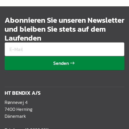
Abonnieren Sie unseren Newsletter
und bleiben Sie stets auf dem
Laufenden
Senden
HT BENDIX A/S
Rønnevej 4
7400 Herning
Dänemark