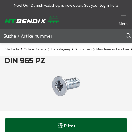
New! Our Danish webshop is now open. Get your login here.
Menu
Startseite
Online Katalog
Befestigung
Schrauben
Maschinenschrauben
DIN 965 PZ
Filter