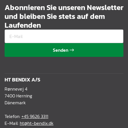
Abonnieren Sie unseren Newsletter
und bleiben Sie stets auf dem
Laufenden
Senden
HT BENDIX A/S
Rønnevej 4
7400 Herning
Dänemark
Telefon:
+45 9626 3311
E-Mail:
ht@ht-bendix.dk