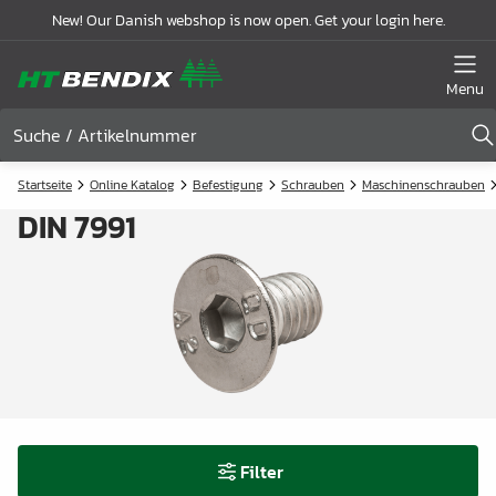
New! Our Danish webshop is now open. Get your login here.
Menu
Startseite
Online Katalog
Befestigung
Schrauben
Maschinenschrauben
DIN 7991
Filter