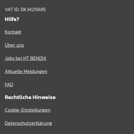
VAT ID: DK34215685
Hilfe?
Kontakt
Über uns
Jobs bei HT BENDIX
Aktuelle Meldungen
FAQ
Rechtliche Hinweise
Cookie-Einstellungen
Datenschutzerklärung