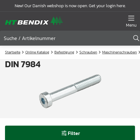
New! Our Danish webshop is now open. Get your login here.
Menu
Startseite
Online Katalog
Befestigung
Schrauben
Maschinenschrauben
DIN 7984
Filter