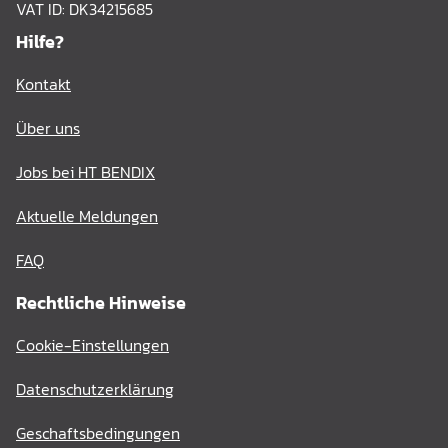
VAT ID: DK34215685
Hilfe?
Kontakt
Über uns
Jobs bei HT BENDIX
Aktuelle Meldungen
FAQ
Rechtliche Hinweise
Cookie-Einstellungen
Datenschutzerklärung
Geschaftsbedingungen