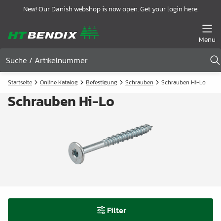
New! Our Danish webshop is now open. Get your login here.
Menu
Startseite
Online Katalog
Befestigung
Schrauben
Schrauben Hi-Lo
Schrauben Hi-Lo
Filter