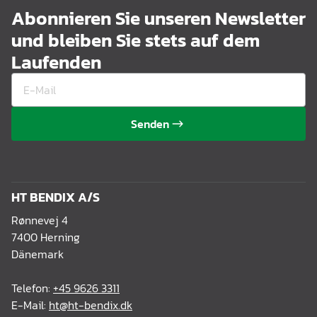
Abonnieren Sie unseren Newsletter
und bleiben Sie stets auf dem
Laufenden
Senden
HT BENDIX A/S
Rønnevej 4
7400 Herning
Dänemark
Telefon:
+45 9626 3311
E-Mail:
ht@ht-bendix.dk