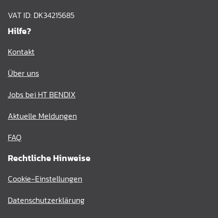
VAT ID: DK34215685
Hilfe?
Kontakt
Über uns
Jobs bei HT BENDIX
Aktuelle Meldungen
FAQ
Rechtliche Hinweise
Cookie-Einstellungen
Datenschutzerklärung