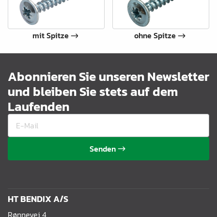
mit Spitze
ohne Spitze
Abonnieren Sie unseren Newsletter
und bleiben Sie stets auf dem
Laufenden
Senden
HT BENDIX A/S
Rønnevej 4