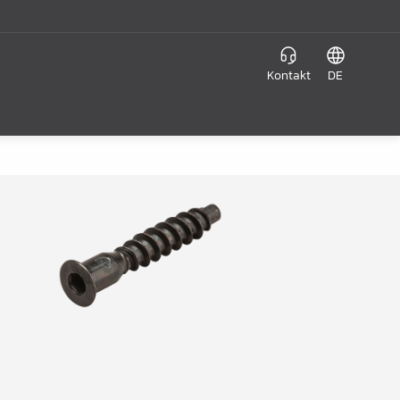
Kontakt
DE