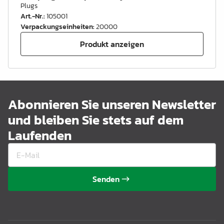
Plugs
Art.-Nr.
:
105001
Verpackungseinheiten
:
20000
Produkt anzeigen
Abonnieren Sie unseren Newsletter
und bleiben Sie stets auf dem
Laufenden
Senden