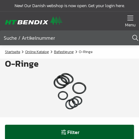
New! Our Danish webshop is now open. Get your login here.
Menu
Startseite
Online Katalog
Befestigung
O-Ringe
O-Ringe
Filter