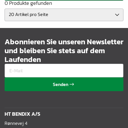
0 Produkte gefunden
Abonnieren Sie unseren Newsletter
und bleiben Sie stets auf dem
Laufenden
Senden
HT BENDIX A/S
Rønnevej 4