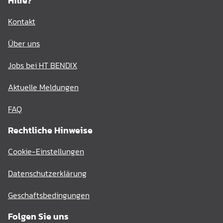
Hilfe?
Kontakt
Über uns
Jobs bei HT BENDIX
Aktuelle Meldungen
FAQ
Rechtliche Hinweise
Cookie-Einstellungen
Datenschutzerklärung
Geschaftsbedingungen
Folgen Sie uns