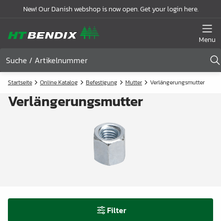
New! Our Danish webshop is now open. Get your login here.
Menu
Startseite
Online Katalog
Befestigung
Mutter
Verlängerungsmutter
Verlängerungsmutter
Filter