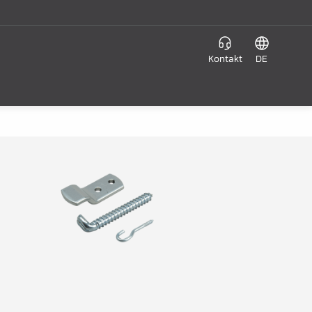
Kontakt
DE