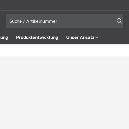
tung
Produktentwicklung
Unser Ansatz