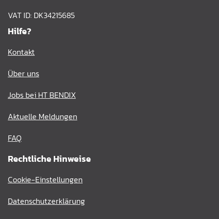
VAT ID: DK34215685
Hilfe?
Kontakt
Über uns
Jobs bei HT BENDIX
Aktuelle Meldungen
FAQ
Rechtliche Hinweise
Cookie-Einstellungen
Datenschutzerklärung