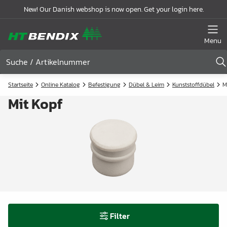
New! Our Danish webshop is now open. Get your login here.
Menu
Startseite
Online Katalog
Befestigung
Dübel & Leim
Kunststoffdübel
M
Mit Kopf
Filter