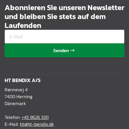
Abonnieren Sie unseren Newsletter
und bleiben Sie stets auf dem
Laufenden
Senden
HT BENDIX A/S
Rønnevej 4
7400 Herning
Dänemark
Telefon:
+45 9626 3311
E-Mail:
ht@ht-bendix.dk