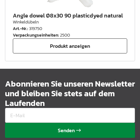
Angle dowel Ø8x30 90 plasticdyed natural
Winkeldübeln
Art.-Nr.
:
319750
Verpackungseinheiten
:
2500
Produkt anzeigen
Abonnieren Sie unseren Newsletter
und bleiben Sie stets auf dem
Laufenden
Senden