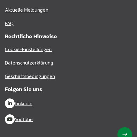
Aktuelle Meldungen
FAQ
Rechtliche Hinweise
Cookie-Einstellungen
Datenschutzerklärung
Geschaftsbedingungen
Folgen Sie uns
LinkedIn
Youtube