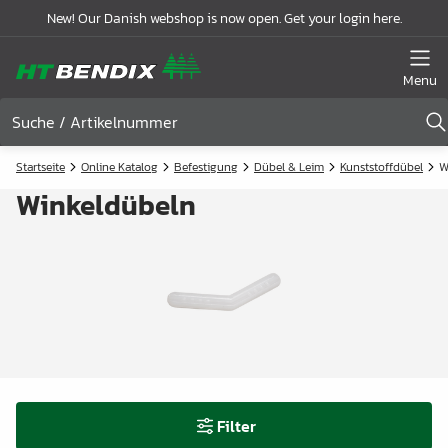
New! Our Danish webshop is now open. Get your login here.
Menu
Startseite
Online Katalog
Befestigung
Dübel & Leim
Kunststoffdübel
W
Winkeldübeln
Filter