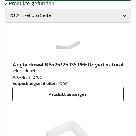
2 Produkte gefunden
Angle dowel Ø6x25/25 135 PEHDdyed natural
Winkeldübeln
Art.-Nr.
:
342706
Verpackungseinheiten
:
1000
Produkt anzeigen